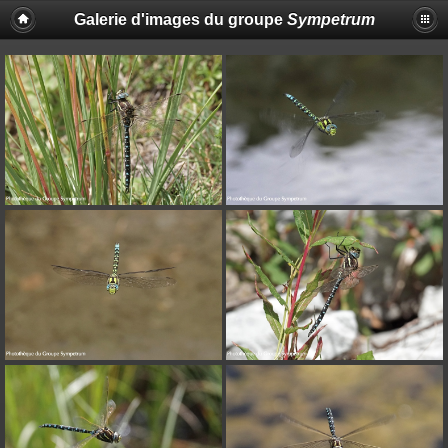
Galerie d'images du groupe
Sympetrum