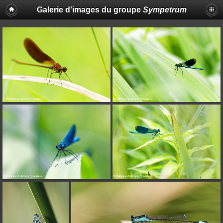
Galerie d'images du groupe
Sympetrum