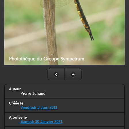
Auteur
Pierre Juliand
Créée le
Vendredi 3 Juin 2011
Ajoutée le
Samedi 30 Janvier 2021