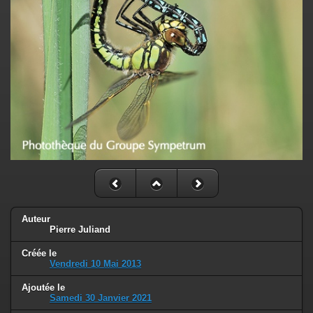
Auteur
Pierre Juliand
Créée le
Vendredi 10 Mai 2013
Ajoutée le
Samedi 30 Janvier 2021