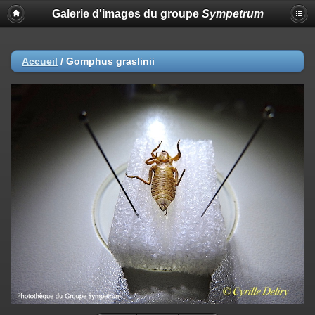
Galerie d'images du groupe
Sympetrum
Accueil
/
Gomphus graslinii